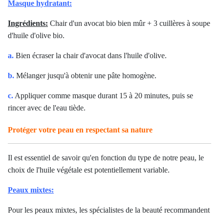
Masque hydratant:
Ingrédients:
Chair d'un avocat bio bien mûr + 3 cuillères à soupe
d'huile d'olive bio.
a.
Bien écraser la chair d'avocat dans l'huile d'olive.
b.
Mélanger jusqu'à obtenir une pâte homogène.
c.
Appliquer comme masque durant 15 à 20 minutes, puis se
rincer avec de l'eau tiède.
Protéger votre peau en respectant sa nature
Il est essentiel de savoir qu'en fonction du type de notre peau, le
choix de l'huile végétale est potentiellement variable.
Peaux mixtes:
Pour les peaux mixtes, les spécialistes de la beauté recommandent