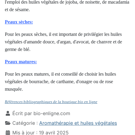
l'emploi des huiles végétales de jojoba, de noisette, de macadamia
et de sésame.
Peaux sèches:
Pour les peaux sèches, il est important de privilégier les huiles
végétales d'amande douce, d'argan, d'avocat, de chanvre et de
germe de blé.
Peaux matures:
Pour les peaux matures, il est conseillé de choisir les huiles
végétales de bourrache, de carthame, d'onagre ou de rose
musquée.
Références bibliographiques de la boutique bio en ligne
Écrit par
bio-enligne.com
Catégorie :
Aromathérapie et huiles végétales
Mis à jour : 19 avril 2025