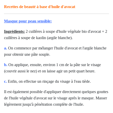
Recettes de beauté à base d'huile d'avocat
Masque pour peau sensible:
Ingrédients:
2 cuillères à soupe d'huile végétale bio d'avocat + 2
cuillères à soupe de kaolin (argile blanche).
a.
On commence par mélanger l'huile d'avocat et l'argile blanche
pour obtenir une pâte souple.
b.
On applique, ensuite, environ 1 cm de la pâte sur le visage
(couvrir aussi le nez) et on laisse agir un petit quart heure.
c.
Enfin, on effectue un rinçage du visage à l'eau tiède.
Il est également possible d'appliquer directement quelques gouttes
de l'huile végétale d'avocat sur le visage après le masque. Masser
légèrement jusqu'à pénétration complète de l'huile.