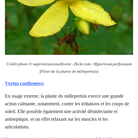
Crédit photo © superiornationalforest
-
flickr.com -
Hypericum perforatum
(Fleur de la plante de millepertuis)
Vertus confirmées:
En usage externe, la plante du millepertuis exerce une grande
action calmante, notamment, contre les irritations et les coups de
soleil. Elle possède également une activité désinfectante et
antiseptique, et un effet relaxant sur les muscles et les
articulations.