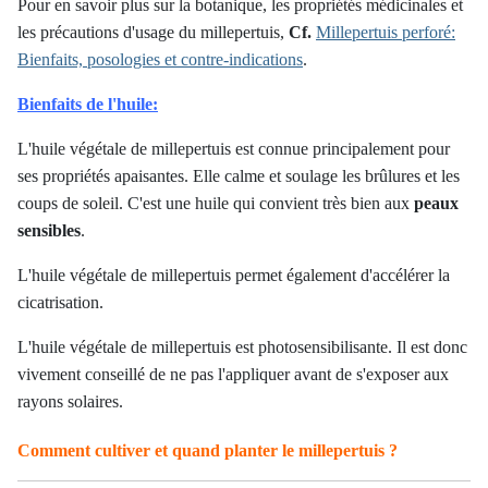
Pour en savoir plus sur la botanique, les propriétés médicinales et
les précautions d'usage du millepertuis,
Cf.
Millepertuis perforé:
Bienfaits, posologies et contre-indications
.
Bienfaits de l'huile:
L'huile végétale de millepertuis est connue principalement pour
ses propriétés apaisantes. Elle calme et soulage les brûlures et les
coups de soleil. C'est une huile qui convient très bien aux
peaux
sensibles
.
L'huile végétale de millepertuis permet également d'accélérer la
cicatrisation.
L'huile végétale de millepertuis est photosensibilisante. Il est donc
vivement conseillé de ne pas l'appliquer avant de s'exposer aux
rayons solaires.
Comment cultiver et quand planter le millepertuis ?