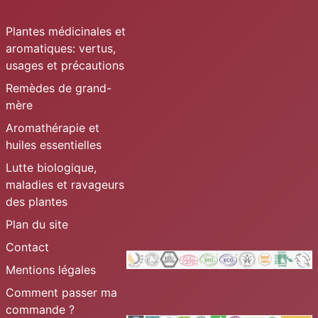
Plantes médicinales et
aromatiques: vertus,
usages et précautions
Remèdes de grand-
mère
Aromathérapie et
huiles essentielles
Lutte biologique,
maladies et ravageurs
des plantes
Plan du site
Contact
Mentions légales
Comment passer ma
commande ?