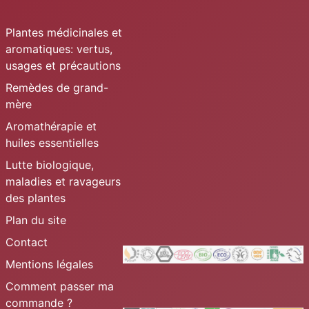
Plantes médicinales et
aromatiques: vertus,
usages et précautions
Remèdes de grand-
mère
Aromathérapie et
huiles essentielles
Lutte biologique,
maladies et ravageurs
des plantes
Plan du site
Contact
Mentions légales
Comment passer ma
commande ?