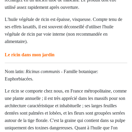
utilisé assez rapidement après ouverture.
L'huile végétale de ricin est épaisse, visqueuse.
Compte tenu de
ses effets laxatifs, il est souvent déconseillé d'utiliser l'huile
végétale de ricin par voie interne (non recommandée en
alimentaire).
Le ricin dans mon jardin
Nom latin:
Ricinus communis
- Famille botanique:
Euphorbiacées
.
L
e ricin se comporte chez nous, en France métropolitaine, comme
une plante annuelle ; il est très apprécié dans les massifs pour son
architecture caractéristique et inhabituelle ; ses larges feuilles
dentées sont palmées et lobées, et les fleurs sont groupées serrées
autour de la tige florale. C'est la graine qui contient dans sa pulpe
uniquement des toxines dangereuses. Quant à l'huile que l'on